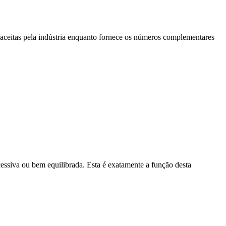
aceitas pela indústria enquanto fornece os números complementares
essiva ou bem equilibrada. Esta é exatamente a função desta