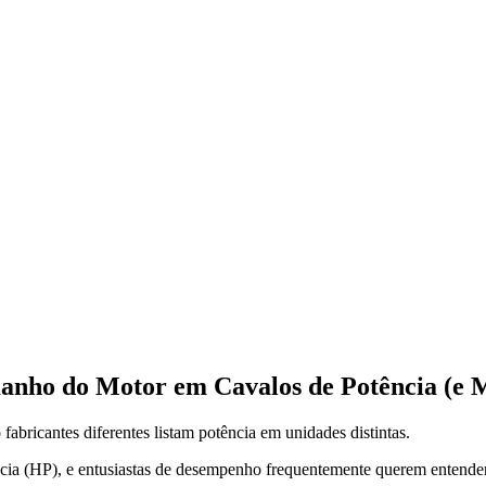
nho do Motor em Cavalos de Potência (e 
abricantes diferentes listam potência em unidades distintas.
cia (HP), e entusiastas de desempenho frequentemente querem entende