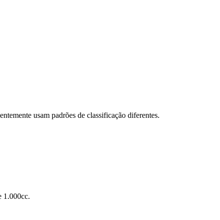
entemente usam padrões de classificação diferentes.
e 1.000cc.