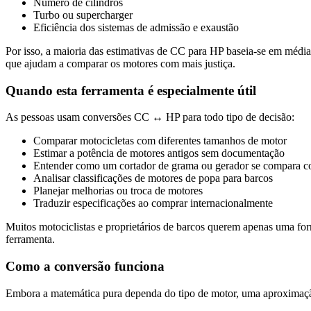
Número de cilindros
Turbo ou supercharger
Eficiência dos sistemas de admissão e exaustão
Por isso, a maioria das estimativas de CC para HP baseia-se em médi
que ajudam a comparar os motores com mais justiça.
Quando esta ferramenta é especialmente útil
As pessoas usam conversões CC ↔ HP para todo tipo de decisão:
Comparar motocicletas com diferentes tamanhos de motor
Estimar a potência de motores antigos sem documentação
Entender como um cortador de grama ou gerador se compara 
Analisar classificações de motores de popa para barcos
Planejar melhorias ou troca de motores
Traduzir especificações ao comprar internacionalmente
Muitos motociclistas e proprietários de barcos querem apenas uma for
ferramenta.
Como a conversão funciona
Embora a matemática pura dependa do tipo de motor, uma aproxima