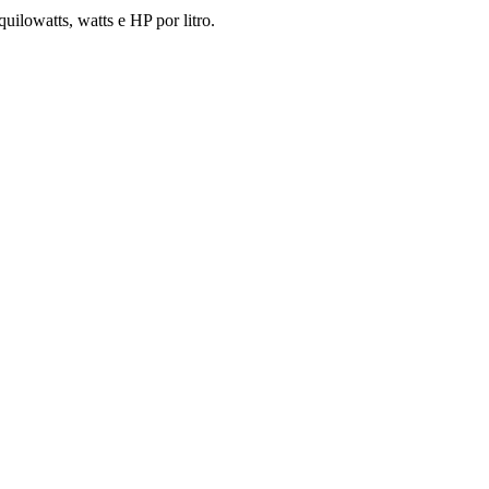
ilowatts, watts e HP por litro.