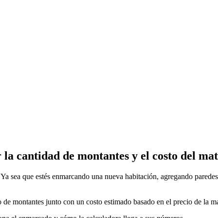
la cantidad de montantes y el costo del mat
 Ya sea que estés enmarcando una nueva habitación, agregando paredes i
so de montantes junto con un costo estimado basado en el precio de la m