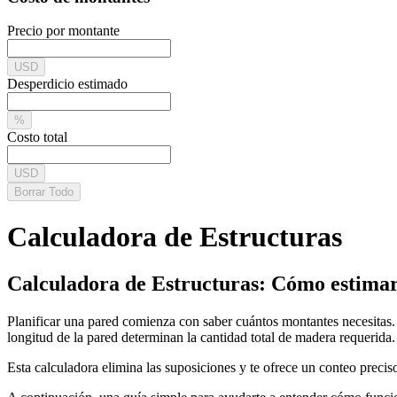
Precio por montante
USD
Desperdicio estimado
%
Costo total
USD
Borrar Todo
Calculadora de Estructuras
Calculadora de Estructuras: Cómo estimar 
Planificar una pared comienza con saber cuántos montantes necesitas.
longitud de la pared determinan la cantidad total de madera requerida.
Esta calculadora elimina las suposiciones y te ofrece un conteo preci