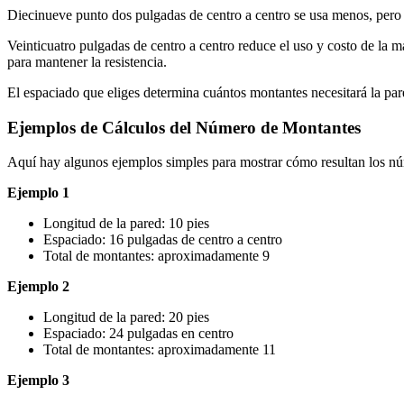
Diecinueve punto dos pulgadas de centro a centro se usa menos, pero 
Veinticuatro pulgadas de centro a centro reduce el uso y costo de la
para mantener la resistencia.
El espaciado que eliges determina cuántos montantes necesitará la pare
Ejemplos de Cálculos del Número de Montantes
Aquí hay algunos ejemplos simples para mostrar cómo resultan los n
Ejemplo 1
Longitud de la pared: 10 pies
Espaciado: 16 pulgadas de centro a centro
Total de montantes: aproximadamente 9
Ejemplo 2
Longitud de la pared: 20 pies
Espaciado: 24 pulgadas en centro
Total de montantes: aproximadamente 11
Ejemplo 3