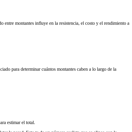
entre montantes influye en la resistencia, el costo y el rendimiento a
spaciado para determinar cuántos montantes caben a lo largo de la
ra estimar el total.