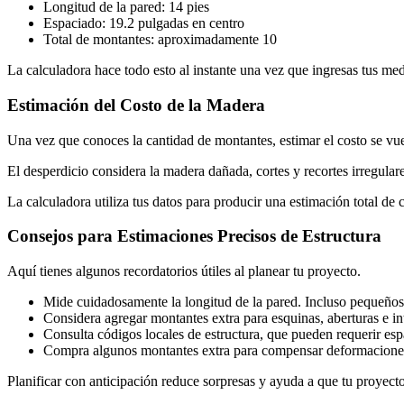
Longitud de la pared: 14 pies
Espaciado: 19.2 pulgadas en centro
Total de montantes: aproximadamente 10
La calculadora hace todo esto al instante una vez que ingresas tus med
Estimación del Costo de la Madera
Una vez que conoces la cantidad de montantes, estimar el costo se vuel
El desperdicio considera la madera dañada, cortes y recortes irregulare
La calculadora utiliza tus datos para producir una estimación total de 
Consejos para Estimaciones Precisos de Estructura
Aquí tienes algunos recordatorios útiles al planear tu proyecto.
Mide cuidadosamente la longitud de la pared. Incluso pequeños
Considera agregar montantes extra para esquinas, aberturas e in
Consulta códigos locales de estructura, que pueden requerir esp
Compra algunos montantes extra para compensar deformaciones 
Planificar con anticipación reduce sorpresas y ayuda a que tu proyect