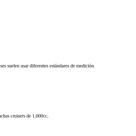
ses suelen usar diferentes estándares de medición.
chas cruisers de 1,000cc.