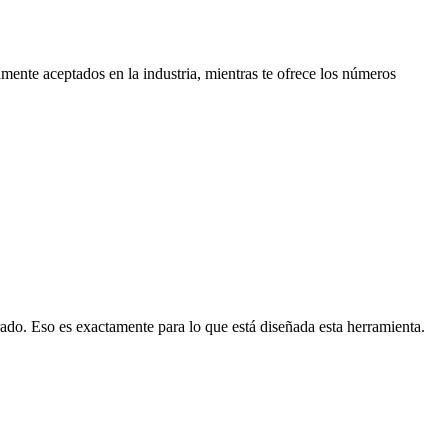
ente aceptados en la industria, mientras te ofrece los números
rado. Eso es exactamente para lo que está diseñada esta herramienta.