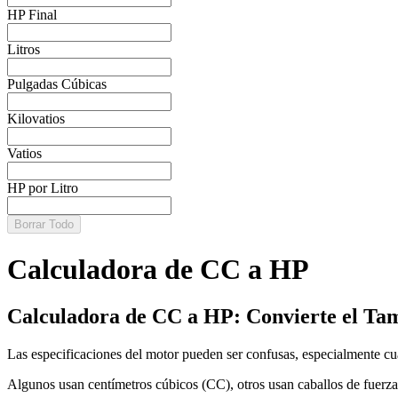
HP Final
Litros
Pulgadas Cúbicas
Kilovatios
Vatios
HP por Litro
Borrar Todo
Calculadora de CC a HP
Calculadora de CC a HP: Convierte el Tam
Las especificaciones del motor pueden ser confusas, especialmente cuan
Algunos usan centímetros cúbicos (CC), otros usan caballos de fuerza